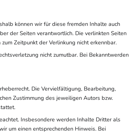
eshalb können wir für diese fremden Inhalte auch
ber der Seiten verantwortlich. Die verlinkten Seiten
 zum Zeitpunkt der Verlinkung nicht erkennbar.
 Rechtsverletzung nicht zumutbar. Bei Bekanntwerden
heberrecht. Die Vervielfältigung, Bearbeitung,
lichen Zustimmung des jeweiligen Autors bzw.
tattet.
beachtet. Insbesondere werden Inhalte Dritter als
 wir um einen entsprechenden Hinweis. Bei