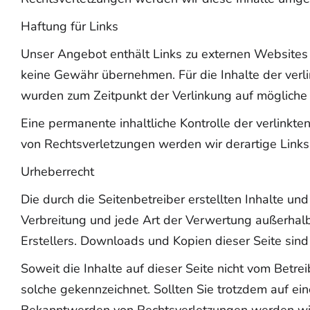
Haftung für Links
Unser Angebot enthält Links zu externen Websites D
keine Gewähr übernehmen. Für die Inhalte der verlink
wurden zum Zeitpunkt der Verlinkung auf mögliche 
Eine permanente inhaltliche Kontrolle der verlinkt
von Rechtsverletzungen werden wir derartige Link
Urheberrecht
Die durch die Seitenbetreiber erstellten Inhalte u
Verbreitung und jede Art der Verwertung außerhalb
Erstellers. Downloads und Kopien dieser Seite sind 
Soweit die Inhalte auf dieser Seite nicht vom Betre
solche gekennzeichnet. Sollten Sie trotzdem auf e